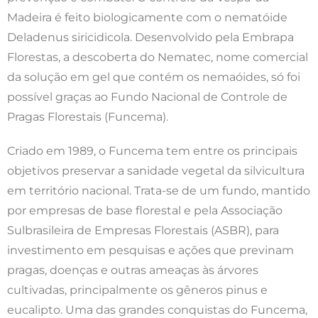
Madeira é feito biologicamente com o nematóide
Deladenus siricidicola. Desenvolvido pela Embrapa
Florestas, a descoberta do Nematec, nome comercial
da solução em gel que contém os nemaóides, só foi
possível graças ao Fundo Nacional de Controle de
Pragas Florestais (Funcema).
Criado em 1989, o Funcema tem entre os principais
objetivos preservar a sanidade vegetal da silvicultura
em território nacional. Trata-se de um fundo, mantido
por empresas de base florestal e pela Associação
Sulbrasileira de Empresas Florestais (ASBR), para
investimento em pesquisas e ações que previnam
pragas, doenças e outras ameaças às árvores
cultivadas, principalmente os gêneros pinus e
eucalipto. Uma das grandes conquistas do Funcema,