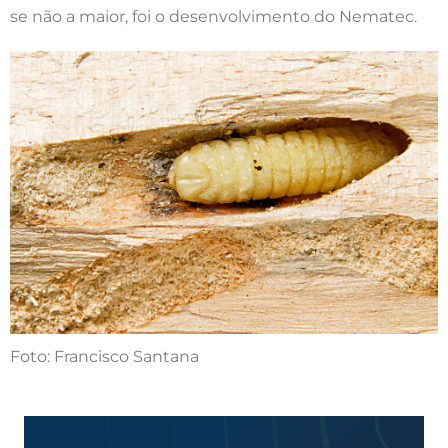
se não a maior, foi o desenvolvimento do Nematec.
Foto: Francisco Santana