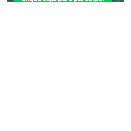
COMPARTILHAR NOTÍCIA
ÚLTIMAS NOTÍCIAS
NOTÍCIAS