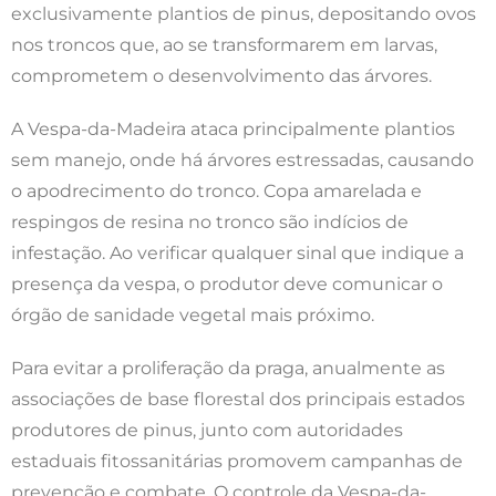
exclusivamente plantios de pinus, depositando ovos
nos troncos que, ao se transformarem em larvas,
comprometem o desenvolvimento das árvores.
A Vespa-da-Madeira ataca principalmente plantios
sem manejo, onde há árvores estressadas, causando
o apodrecimento do tronco. Copa amarelada e
respingos de resina no tronco são indícios de
infestação. Ao verificar qualquer sinal que indique a
presença da vespa, o produtor deve comunicar o
órgão de sanidade vegetal mais próximo.
Para evitar a proliferação da praga, anualmente as
associações de base florestal dos principais estados
produtores de pinus, junto com autoridades
estaduais fitossanitárias promovem campanhas de
prevenção e combate. O controle da Vespa-da-