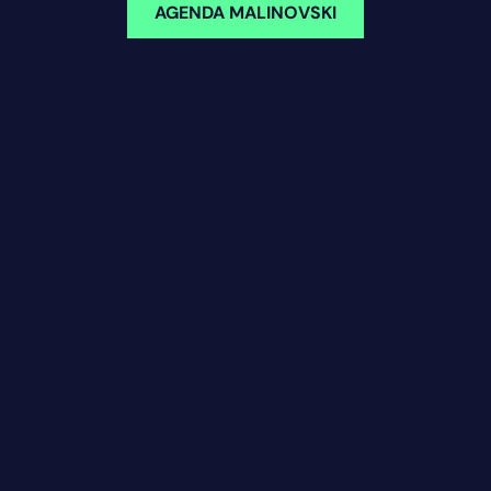
AGENDA MALINOVSKI