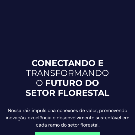
CONECTANDO E
TRANSFORMANDO
O
FUTURO DO
SETOR FLORESTAL
Nossa raiz impulsiona conexões de valor, promovendo
inovação, excelência e desenvolvimento sustentável em
cada ramo do setor florestal.