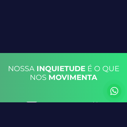
NOSSA
INQUIETUDE
É O QUE
NOS
MOVIMENTA
0
0