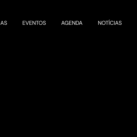
RAS
EVENTOS
AGENDA
NOTÍCIAS