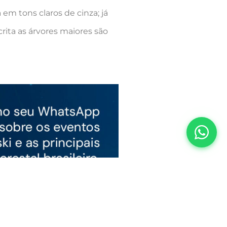
em tons claros de cinza; já
rita as árvores maiores são