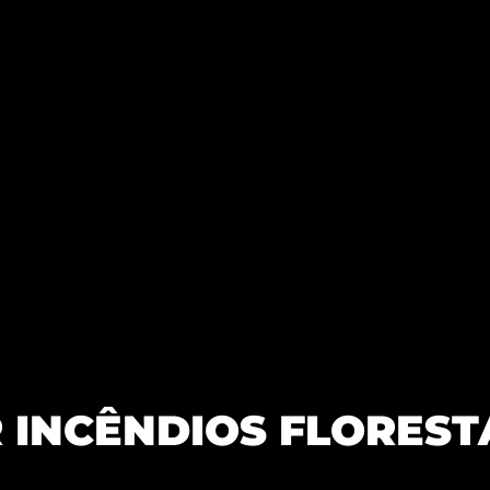
 INCÊNDIOS FLOREST