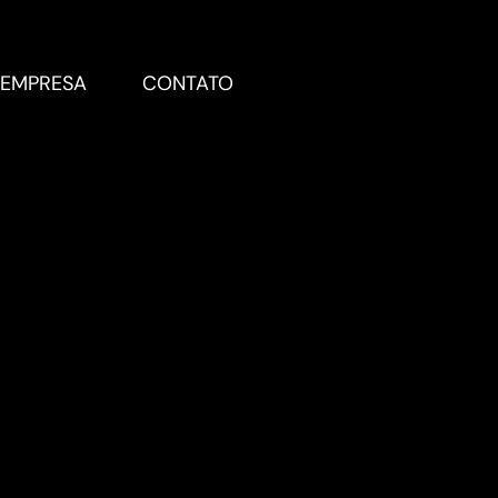
EMPRESA
CONTATO