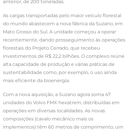
anterior, de 200 toneladas.
As cargas transportadas pelo maior veículo florestal
do mundo abastecem a nova fábrica da Suzano, em
Mato Grosso do Sul. A unidade começou a operar
recentemente, dando prosseguimento às operações
florestais do Projeto Cerrado, que recebeu
investimentos de R$ 22,2 bilhões. O complexo reúne
alta capacidade de produção e várias práticas de
sustentabilidade como, por exemplo, o uso ainda
mais eficiente da bioenergia.
Com a nova aquisição, a Suzano agora soma 47
unidades do Volvo FMX hexatrem, distribuídas em
operações em diversas localidades. As novas
composições (cavalo mecânico mais os
implementos) têm 60 metros de comprimento, um