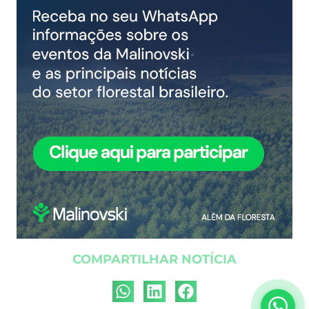
COMPARTILHAR NOTÍCIA