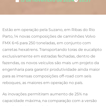
13 de novembro de 2024
20:37
Estão em operação pela Suzano, em Ribas do Rio
Parto, 14 novas composições de caminhões Volvo
FMX 6×6 para 250 toneladas, em conjunto com
carretas hexatrens. Transportando toras de eucalipto
exclusivamente em estradas fechadas, dentro de
fazendas, os novos veículos são mais um projeto da
engenharia para garantir produtividade ainda maior
para as imensas composições off-road com seis
reboques, as maiores em operação no país.
As inovações permitiram aumento de 25% na
capacidade máxima, na comparação com a versão