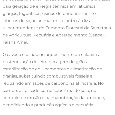
para geração de energia térmica em laticínios,
granjas, frigoríficos, usinas de beneficiamento,
fábricas de ração animal, entre outros”, diz a
superintendente de Fomento Florestal da Secretaria
de Agricultura, Pecuária e Abastecimento (Seapa),
Taiana Arriel.
O cavaco é usado no aquecimento de caldeiras,
pasteurização do leite, secagem de grãos,
esterilização de equipamentos e climatização de
granjas, substituindo combustíveis fósseis e
reduzindo emissões de carbono na atmosfera. No
campo, é aplicado como cobertura de solo, no
controle de erosão e na manutenção da umidade,
beneficiando a produção agrícola e pecuária.