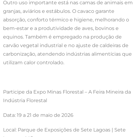
Outro uso importante está nas camas de animais em
granjas, aviários e estábulos. O cavaco garante
absorção, conforto térmico e higiene, melhorando o
bem-estar e a produtividade de aves, bovinos e
equinos. Também é empregado na produção de
carvão vegetal industrial e no ajuste de caldeiras de
carbonização, atendendo indústrias alimentícias que
utilizam calor controlado.
Participe da Expo Minas Florestal – A Feira Mineira da
Indústria Florestal
Data: 19 a 21 de maio de 2026
Local: Parque de Exposições de Sete Lagoas | Sete