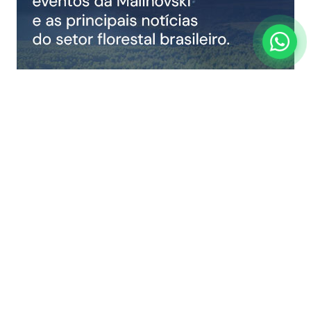
COMPARTILHAR NOTÍCIA