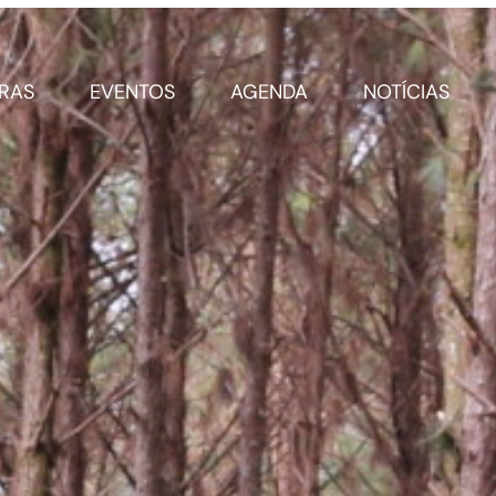
IRAS
EVENTOS
AGENDA
NOTÍCIAS