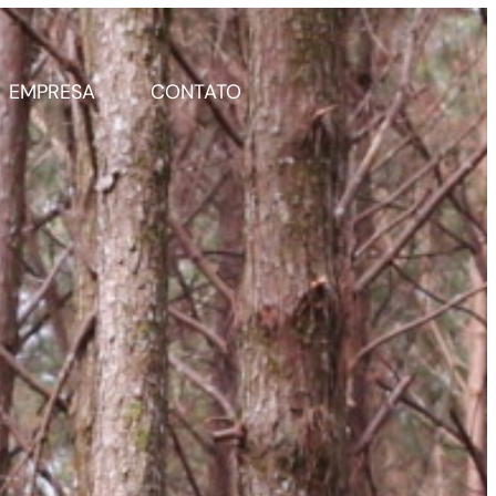
EMPRESA
CONTATO