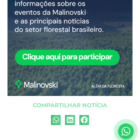
COMPARTILHAR NOTÍCIA