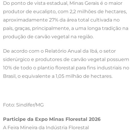
Do ponto de vista estadual, Minas Gerais é o maior
produtor de eucalipto, com 2,2 milhões de hectares,
aproximadamente 27% da área total cultivada no
país, graças, principalmente, a uma longa tradição na
produção de carvão vegetal na região.
De acordo com o Relatório Anual da Ibá, o setor
siderúrgico e produtores de carvão vegetal possuem
10% de todo o plantio florestal para fins industriais no
Brasil, o equivalente a 1,05 milhão de hectares.
Foto: Sindifer/MG
Participe da Expo Minas Florestal 2026
A Feira Mineira da Indústria Florestal