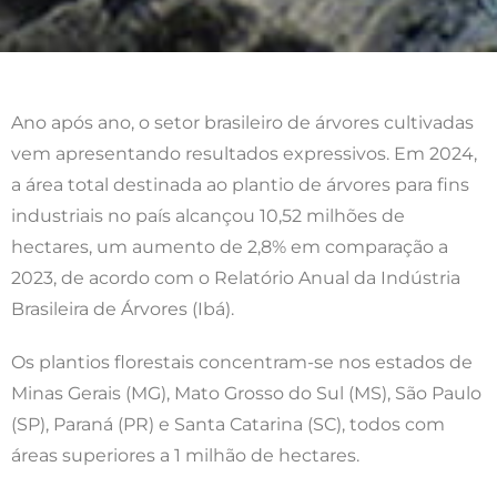
Ano após ano, o setor brasileiro de árvores cultivadas
vem apresentando resultados expressivos. Em 2024,
a área total destinada ao plantio de árvores para fins
industriais no país alcançou 10,52 milhões de
hectares, um aumento de 2,8% em comparação a
2023, de acordo com o Relatório Anual da Indústria
Brasileira de Árvores (Ibá).
Os plantios florestais concentram-se nos estados de
Minas Gerais (MG), Mato Grosso do Sul (MS), São Paulo
(SP), Paraná (PR) e Santa Catarina (SC), todos com
áreas superiores a 1 milhão de hectares.