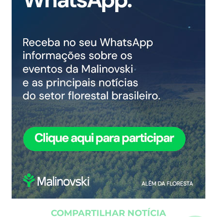
COMPARTILHAR NOTÍCIA