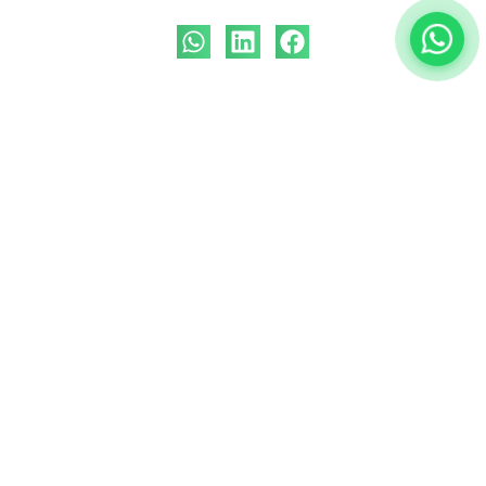
ÚLTIMAS NOTÍCIAS
NOTÍCIAS
FINLÂNDIA E A TECNOLOGIA
FLORESTAL DO FUTURO