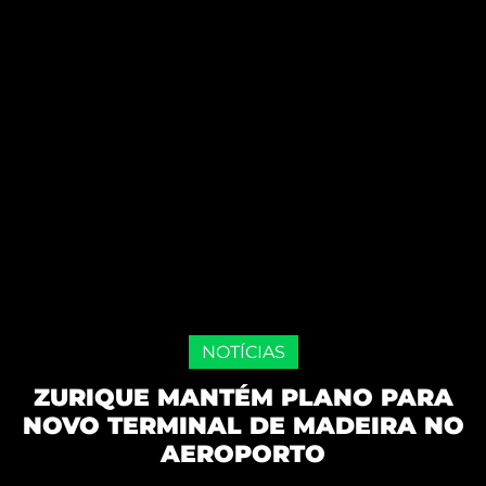
NOTÍCIAS
ZURIQUE MANTÉM PLANO PARA
NOVO TERMINAL DE MADEIRA NO
AEROPORTO