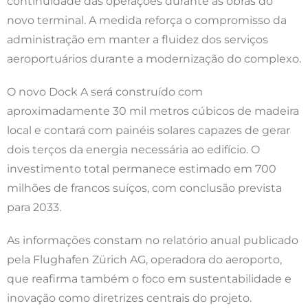
continuidade das operações durante as obras do
novo terminal. A medida reforça o compromisso da
administração em manter a fluidez dos serviços
aeroportuários durante a modernização do complexo.
O novo Dock A será construído com
aproximadamente 30 mil metros cúbicos de madeira
local e contará com painéis solares capazes de gerar
dois terços da energia necessária ao edifício. O
investimento total permanece estimado em 700
milhões de francos suíços, com conclusão prevista
para 2033.
As informações constam no relatório anual publicado
pela Flughafen Zürich AG, operadora do aeroporto,
que reafirma também o foco em sustentabilidade e
inovação como diretrizes centrais do projeto.