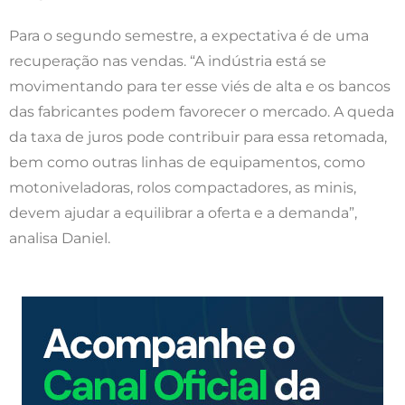
Para o segundo semestre, a expectativa é de uma
recuperação nas vendas. “A indústria está se
movimentando para ter esse viés de alta e os bancos
das fabricantes podem favorecer o mercado. A queda
da taxa de juros pode contribuir para essa retomada,
bem como outras linhas de equipamentos, como
motoniveladoras, rolos compactadores, as minis,
devem ajudar a equilibrar a oferta e a demanda”,
analisa Daniel.