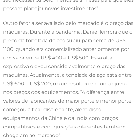
possam planejar novos investimentos”.
Outro fator a ser avaliado pelo mercado é o preço das
máquinas. Durante a pandemia, Daniel lembra que o
preço da tonelada do aço subiu para cerca de US$
1100, quando era comercializado anteriormente por
um valor entre US$ 400 e US$ 500. Essa alta
expressiva elevou consideravelmente o preço das
máquinas. Atualmente, a tonelada de aço está entre
US$ 600 e US$ 700, o que resultou em uma queda
nos preços dos equipamentos. “A diferença entre
valores de fabricantes de maior porte e menor porte
começou a ficar discrepante, além disso
equipamentos da China e da Índia com preços
competitivos e configurações diferentes também
chegaram ao mercado”.