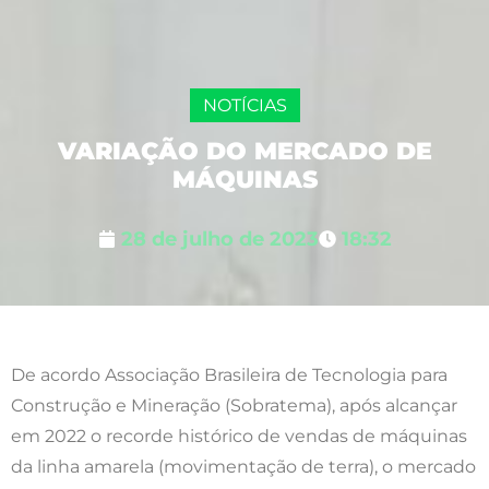
NOTÍCIAS
VARIAÇÃO DO MERCADO DE
MÁQUINAS
28 de julho de 2023
18:32
De acordo Associação Brasileira de Tecnologia para
Construção e Mineração (Sobratema), após alcançar
em 2022 o recorde histórico de vendas de máquinas
da linha amarela (movimentação de terra), o mercado