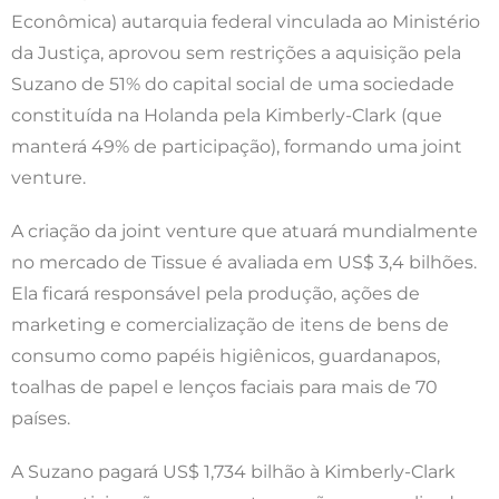
Econômica) autarquia federal vinculada ao Ministério
da Justiça, aprovou sem restrições a aquisição pela
Suzano de 51% do capital social de uma sociedade
constituída na Holanda pela Kimberly-Clark (que
manterá 49% de participação), formando uma joint
venture.
A criação da joint venture que atuará mundialmente
no mercado de Tissue é avaliada em US$ 3,4 bilhões.
Ela ficará responsável pela produção, ações de
marketing e comercialização de itens de bens de
consumo como papéis higiênicos, guardanapos,
toalhas de papel e lenços faciais para mais de 70
países.
A Suzano pagará US$ 1,734 bilhão à Kimberly-Clark