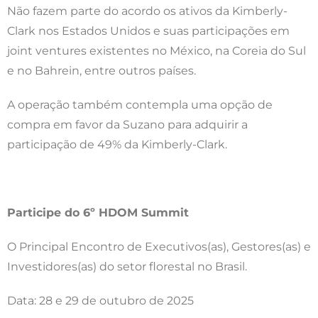
Não fazem parte do acordo os ativos da Kimberly-
Clark nos Estados Unidos e suas participações em
joint ventures existentes no México, na Coreia do Sul
e no Bahrein, entre outros países.
A operação também contempla uma opção de
compra em favor da Suzano para adquirir a
participação de 49% da Kimberly-Clark.
Participe do 6º HDOM
Summit
O Principal Encontro de Executivos(as), Gestores(as) e
Investidores(as) do setor florestal no Brasil.
Data: 28 e 29 de outubro de 2025