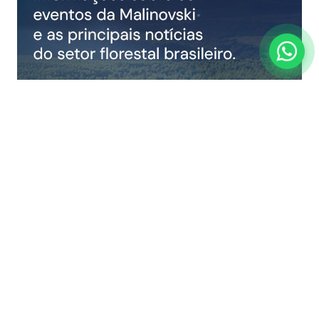
COMPARTILHAR NOTÍCIA