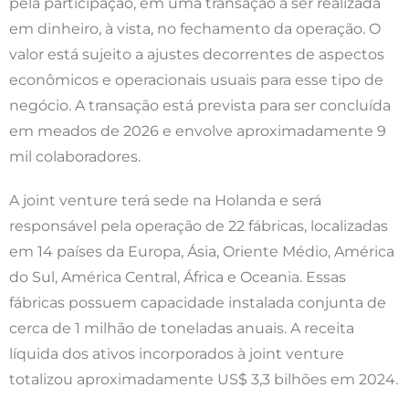
pela participação, em uma transação a ser realizada
em dinheiro, à vista, no fechamento da operação. O
valor está sujeito a ajustes decorrentes de aspectos
econômicos e operacionais usuais para esse tipo de
negócio. A transação está prevista para ser concluída
em meados de 2026 e envolve aproximadamente 9
mil colaboradores.
A joint venture terá sede na Holanda e será
responsável pela operação de 22 fábricas, localizadas
em 14 países da Europa, Ásia, Oriente Médio, América
do Sul, América Central, África e Oceania. Essas
fábricas possuem capacidade instalada conjunta de
cerca de 1 milhão de toneladas anuais. A receita
líquida dos ativos incorporados à joint venture
totalizou aproximadamente US$ 3,3 bilhões em 2024.