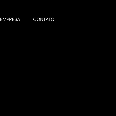
EMPRESA
CONTATO