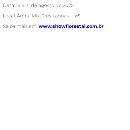
Data: 19 a 21 de agosto de 2025
Local: Arena Mix, Três Lagoas – MS
Saiba mais em:
www.showflorestal.com.br