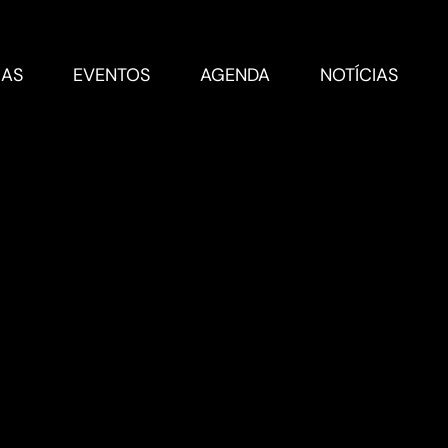
RAS
EVENTOS
AGENDA
NOTÍCIAS