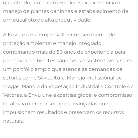
garantindo, junto com ForDor Flex, excelência no
manejo de plantas daninhas e estabelecimento de
um eucalipto de alta produtividade.
A Envu é uma empresa líder no segmento de
proteção ambiental e manejo integrado,
combinando mais de 50 anos de experiência para
promover ambientes saudáveis e sustentáveis. Com
um portfólio amplo que atende às demandas de
setores como Silvicultura, Manejo Profissional de
Pragas, Manejo da Vegetação Industrial e Controle de
Vetores, a Envu une expertise global e compromisso
local para oferecer soluções avançadas que
impulsionam resultados e preservam os recursos
naturais.