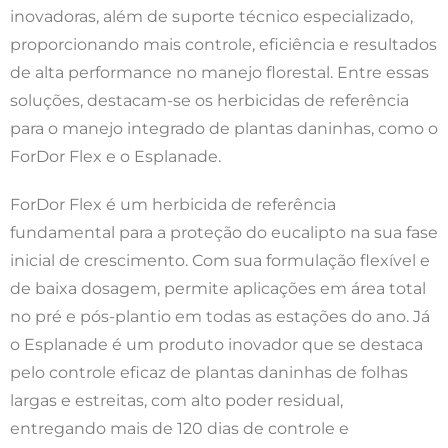
inovadoras, além de suporte técnico especializado,
proporcionando mais controle, eficiência e resultados
de alta performance no manejo florestal. Entre essas
soluções, destacam-se os herbicidas de referência
para o manejo integrado de plantas daninhas, como o
ForDor Flex e o Esplanade.
ForDor Flex é um herbicida de referência
fundamental para a proteção do eucalipto na sua fase
inicial de crescimento. Com sua formulação flexível e
de baixa dosagem, permite aplicações em área total
no pré e pós-plantio em todas as estações do ano. Já
o Esplanade é um produto inovador que se destaca
pelo controle eficaz de plantas daninhas de folhas
largas e estreitas, com alto poder residual,
entregando mais de 120 dias de controle e