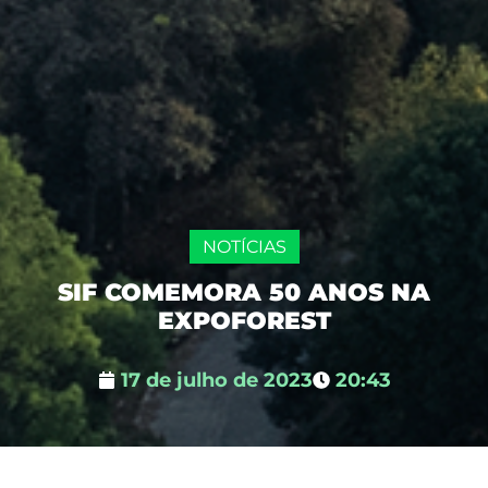
NOTÍCIAS
SIF COMEMORA 50 ANOS NA
EXPOFOREST
17 de julho de 2023
20:43