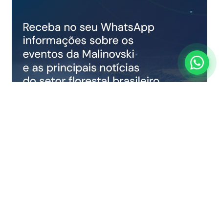
COMPARTILHAR NOTÍCIA