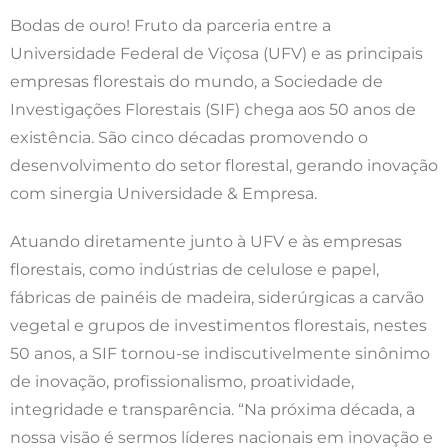
Bodas de ouro! Fruto da parceria entre a
Universidade Federal de Viçosa (UFV) e as principais
empresas florestais do mundo, a Sociedade de
Investigações Florestais (SIF) chega aos 50 anos de
existência. São cinco décadas promovendo o
desenvolvimento do setor florestal, gerando inovação
com sinergia Universidade & Empresa.
Atuando diretamente junto à UFV e às empresas
florestais, como indústrias de celulose e papel,
fábricas de painéis de madeira, siderúrgicas a carvão
vegetal e grupos de investimentos florestais, nestes
50 anos, a SIF tornou-se indiscutivelmente sinônimo
de inovação, profissionalismo, proatividade,
integridade e transparência. “Na próxima década, a
nossa visão é sermos líderes nacionais em inovação e