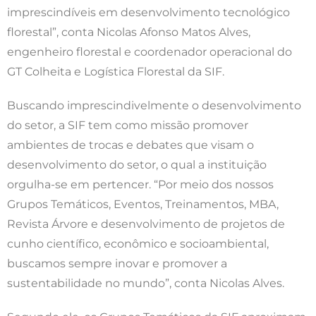
imprescindíveis em desenvolvimento tecnológico
florestal”, conta Nicolas Afonso Matos Alves,
engenheiro florestal e coordenador operacional do
GT Colheita e Logística Florestal da SIF.
Buscando imprescindivelmente o desenvolvimento
do setor, a SIF tem como missão promover
ambientes de trocas e debates que visam o
desenvolvimento do setor, o qual a instituição
orgulha-se em pertencer. “Por meio dos nossos
Grupos Temáticos, Eventos, Treinamentos, MBA,
Revista Árvore e desenvolvimento de projetos de
cunho científico, econômico e socioambiental,
buscamos sempre inovar e promover a
sustentabilidade no mundo”, conta Nicolas Alves.