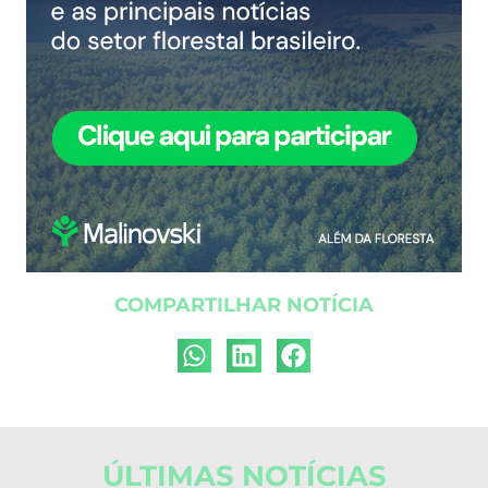
COMPARTILHAR NOTÍCIA
ÚLTIMAS NOTÍCIAS