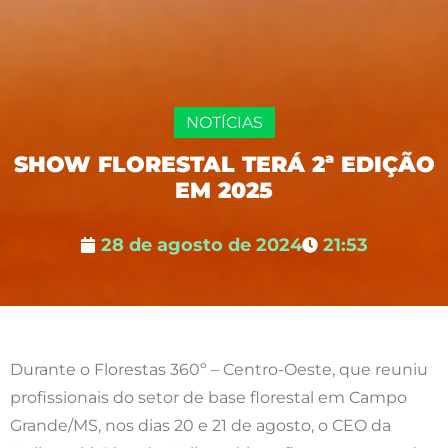
NOTÍCIAS
SHOW FLORESTAL TERÁ 2ª EDIÇÃO
EM 2025
28 de agosto de 2024
21:53
Durante o Florestas 360º – Centro-Oeste, que reuniu
profissionais do setor de base florestal em Campo
Grande/MS, nos dias 20 e 21 de agosto, o CEO da