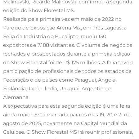
Malinovski, Ricardo Malinovski confirmou a segunda
edição do Show Florestal MS.
Realizada pela primeira vez em maio de 2022 no
Parque de Exposição Arena Mix, em Três Lagoas, a
Feira da Indústria do Eucalipto, reuniu 130
expositores e 7.188 visitantes. O volume de negócios
fechados e prospectados durante a primeira edição
do Show Florestal foi de R$ 175 milhões. A feira teve a
participação de profissionais de todos os estados da
Federação e de países como Paraguai, Angola,
Finlândia, Japão, Índia, Uruguai, Argentina e
Alemanha.
A expectativa para esta segunda edição é uma feira
ainda maior. Está marcada para os dias 19, 20 e 21 de
agosto de 2025, novamente na Capital Mundial da
Celulose. O Show Florestal MS irá reunir profissionais,