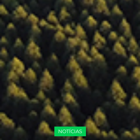
NOTÍCIAS