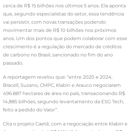
cerca de R$ 15 bilhões nos últimos 5 anos. Ela aponta
que, segundo especialistas do setor, essa tendência
vai persistir, com novas transações podendo
movimentar mais de R$ 10 bilhões nos próximos
anos. Um dos pontos que podem colaborar com esse
crescimento é a regulação do mercado de créditos
de carbono no Brasil, sancionado no fim do ano
passado.
A reportagem revelou que: “entre 2020 e 2024,
Bracell, Suzano, CMPC, Klabin e Arauco negociaram
496.887 hectares de área no país, transacionando R$
14,885 bilhões, segundo levantamento da ESG Tech,
feito a pedido do Valor”.
Cita o projeto Caetê, com a negociação entre Klabin e