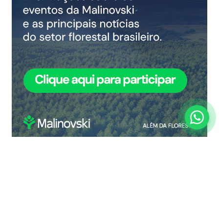
COMPARTILHAR NOTÍCIA