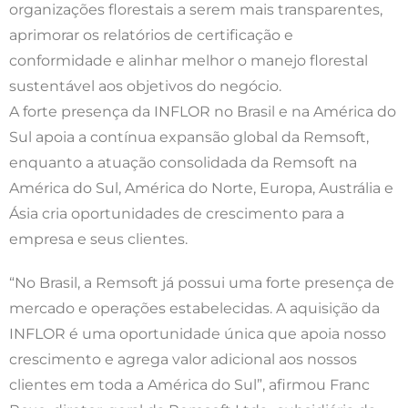
organizações florestais a serem mais transparentes,
aprimorar os relatórios de certificação e
conformidade e alinhar melhor o manejo florestal
sustentável aos objetivos do negócio.
A forte presença da INFLOR no Brasil e na América do
Sul apoia a contínua expansão global da Remsoft,
enquanto a atuação consolidada da Remsoft na
América do Sul, América do Norte, Europa, Austrália e
Ásia cria oportunidades de crescimento para a
empresa e seus clientes.
“No Brasil, a Remsoft já possui uma forte presença de
mercado e operações estabelecidas. A aquisição da
INFLOR é uma oportunidade única que apoia nosso
crescimento e agrega valor adicional aos nossos
clientes em toda a América do Sul”, afirmou Franc