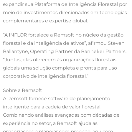
expandir sua Plataforma de Inteligência Florestal por
meio de investimentos direcionados em tecnologias
complementares e expertise global.
“A INFLOR fortalece a Remsoft no núcleo da gestão
florestal e da inteligência de ativos”, afirmou Steven
Ballantyne, Operating Partner da Banneker Partners.
“Juntas, elas oferecem às organizações florestais
globais uma solução completa e pronta para uso
corporativo de inteligência florestal.”
Sobre a Remsoft
A Remsoft fornece software de planejamento
inteligente para a cadeia de valor florestal.
Combinando análises avançadas com décadas de
experiência no setor, a Remsoft ajuda as
organizações a planejar com precisão, agir com