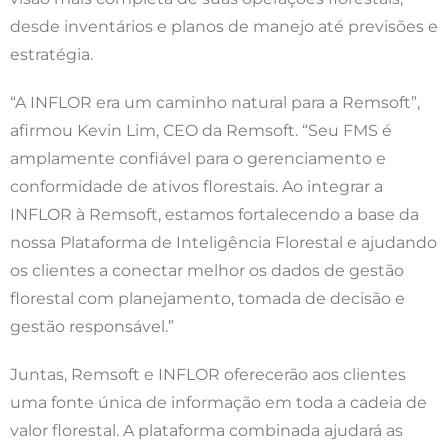
desde inventários e planos de manejo até previsões e
estratégia.
“A INFLOR era um caminho natural para a Remsoft”,
afirmou Kevin Lim, CEO da Remsoft. “Seu FMS é
amplamente confiável para o gerenciamento e
conformidade de ativos florestais. Ao integrar a
INFLOR à Remsoft, estamos fortalecendo a base da
nossa Plataforma de Inteligência Florestal e ajudando
os clientes a conectar melhor os dados de gestão
florestal com planejamento, tomada de decisão e
gestão responsável.”
Juntas, Remsoft e INFLOR oferecerão aos clientes
uma fonte única de informação em toda a cadeia de
valor florestal. A plataforma combinada ajudará as