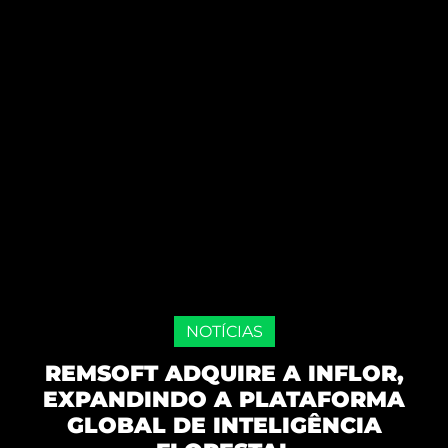
NOTÍCIAS
REMSOFT ADQUIRE A INFLOR,
EXPANDINDO A PLATAFORMA
GLOBAL DE INTELIGÊNCIA