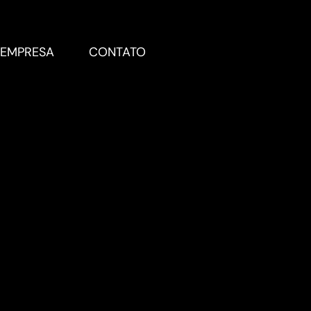
EMPRESA
CONTATO