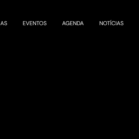
RAS
EVENTOS
AGENDA
NOTÍCIAS