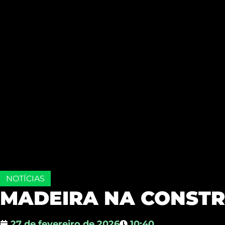
NOTÍCIAS
MADEIRA NA CONSTR
27 de fevereiro de 2026
10:40