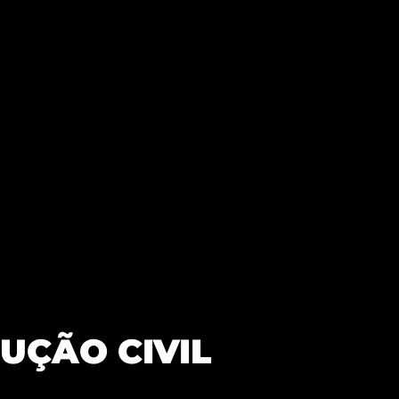
UÇÃO CIVIL