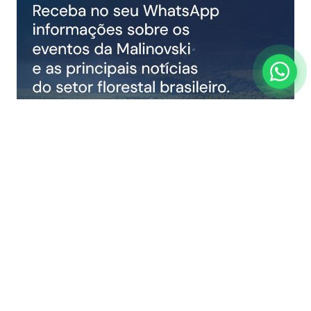
COMPARTILHAR NOTÍCIA