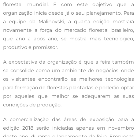
florestal mundial. É com este objetivo que a
organização inicia desde já o seu planejamento. Para
a equipe da Malinovski, a quarta edição mostrará
novamente a força do mercado florestal brasileiro,
que ano a após ano, se mostra mais tecnológico,
produtivo e promissor.
A expectativa da organização é que a feira também
se consolide como um ambiente de negócios, onde
os visitantes encontrarão as melhores tecnologias
para formação de florestas plantadas e poderão optar
por aqueles que melhor se adequarem as suas
condições de produção.
A comercialização das áreas de exposição para a
edição 2018 serão iniciadas apenas em novembro
deste ano, durante o lançamento da feira. Empresas