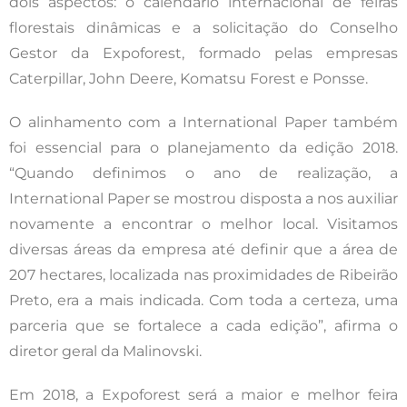
dois aspectos: o calendário internacional de feiras
florestais dinâmicas e a solicitação do Conselho
Gestor da Expoforest, formado pelas empresas
Caterpillar, John Deere, Komatsu Forest e Ponsse.
O alinhamento com a International Paper também
foi essencial para o planejamento da edição 2018.
“Quando definimos o ano de realização, a
International Paper se mostrou disposta a nos auxiliar
novamente a encontrar o melhor local. Visitamos
diversas áreas da empresa até definir que a área de
207 hectares, localizada nas proximidades de Ribeirão
Preto, era a mais indicada. Com toda a certeza, uma
parceria que se fortalece a cada edição”, afirma o
diretor geral da Malinovski.
Em 2018, a Expoforest será a maior e melhor feira