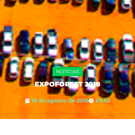
NOTÍCIAS
EXPOFOREST 2018
19 de agosto de 2016
20:55