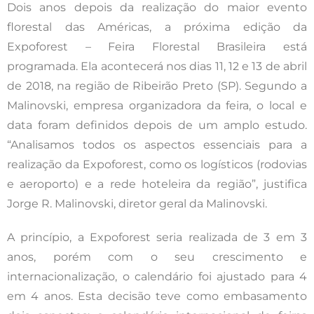
Dois anos depois da realização do maior evento
florestal das Américas, a próxima edição da
Expoforest – Feira Florestal Brasileira está
programada. Ela acontecerá nos dias 11, 12 e 13 de abril
de 2018, na região de Ribeirão Preto (SP). Segundo a
Malinovski, empresa organizadora da feira, o local e
data foram definidos depois de um amplo estudo.
“Analisamos todos os aspectos essenciais para a
realização da Expoforest, como os logísticos (rodovias
e aeroporto) e a rede hoteleira da região”, justifica
Jorge R. Malinovski, diretor geral da Malinovski.
A princípio, a Expoforest seria realizada de 3 em 3
anos, porém com o seu crescimento e
internacionalização, o calendário foi ajustado para 4
em 4 anos. Esta decisão teve como embasamento