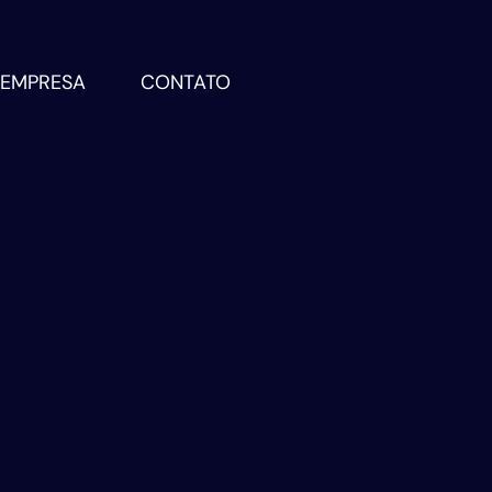
EMPRESA
CONTATO