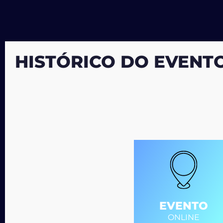
HISTÓRICO DO EVENT
EVENTO
ONLINE