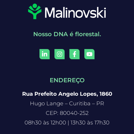
Nosso DNA é florestal.
ENDEREÇO
Rua Prefeito Angelo Lopes, 1860
Hugo Lange – Curitiba – PR
CEP: 80040-252
08h30 às 12h00 | 13h30 às 17h30