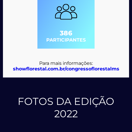
386
PARTICIPANTES
Para mais informações:
showflorestal.com.br/congressoflorestalms
FOTOS DA EDIÇÃO
2022