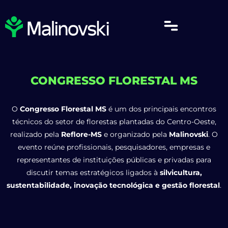
CONGRESSO FLORESTAL MS
O
Congresso Florestal MS
é um dos principais encontros
técnicos do setor de florestas plantadas do Centro-Oeste,
realizado pela
Reflore-MS
e organizado pela
Malinovski
. O
evento reúne profissionais, pesquisadores, empresas e
representantes de instituições públicas e privadas para
discutir temas estratégicos ligados à
silvicultura,
sustentabilidade, inovação tecnológica e gestão florestal
.