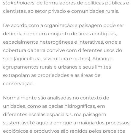
stakeholders
: de formuladores de políticas públicas e
cientistas, ao setor privado e comunidades rurais.
De acordo com a organização, a paisagem pode ser
definida como um conjunto de áreas contíguas,
espacialmente heterogêneas e interativas, onde a
cobertura da terra convive com diferentes usos do
solo (agricultura, silvicultura e outros). Abrange
agrupamentos rurais e urbanos e seus limites
extrapolam as propriedades e as áreas de
conservação.
Normalmente são analisadas no contexto de
unidades, como as bacias hidrográficas, em
diferentes escalas espaciais. Uma paisagem
sustentável é aquela em que a maioria dos processos
ecológicos e produtivos são regidos pelos preceitos