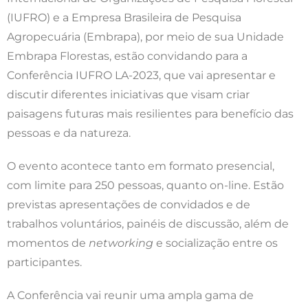
(IUFRO) e a Empresa Brasileira de Pesquisa
Agropecuária (Embrapa), por meio de sua Unidade
Embrapa Florestas, estão convidando para a
Conferência IUFRO LA-2023, que vai apresentar e
discutir diferentes iniciativas que visam criar
paisagens futuras mais resilientes para benefício das
pessoas e da natureza.
O evento acontece tanto em formato presencial,
com limite para 250 pessoas, quanto on-line. Estão
previstas apresentações de convidados e de
trabalhos voluntários, painéis de discussão, além de
momentos de
networking
e socialização entre os
participantes.
A Conferência vai reunir uma ampla gama de