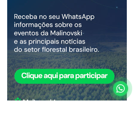
COMPARTILHAR NOTÍCIA