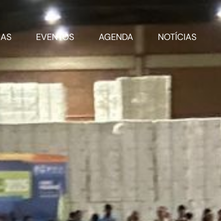
RAS
EVENTOS
AGENDA
NOTÍCIAS