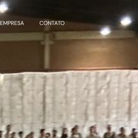
EMPRESA
CONTATO