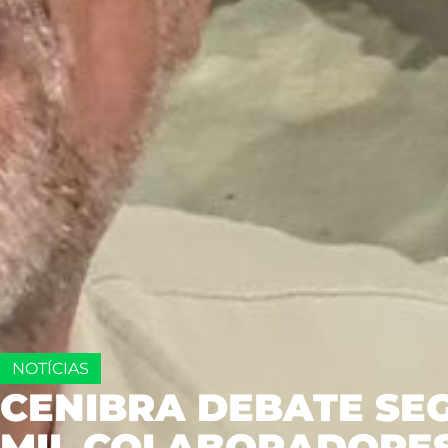
NOTÍCIAS
CENIBRA DEBATE SE
MIL COLABORADORE