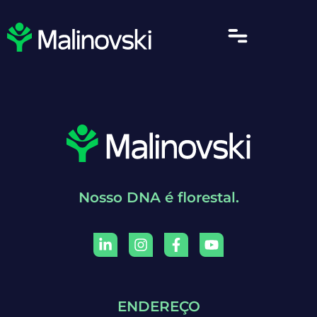
Nosso DNA é florestal.
ENDEREÇO