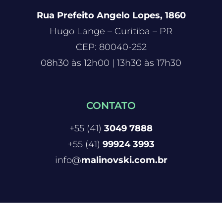
Rua Prefeito Angelo Lopes, 1860
Hugo Lange – Curitiba – PR
CEP: 80040-252
08h30 às 12h00 | 13h30 às 17h30
CONTATO
+55 (41)
3049 7888
+55 (41)
99924 3993
info@
malinovski.com.br