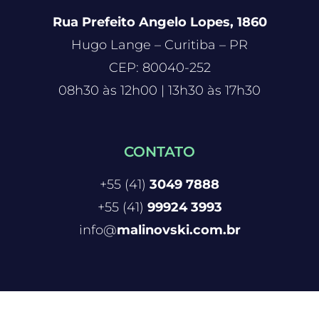
Rua Prefeito Angelo Lopes, 1860
Hugo Lange – Curitiba – PR
CEP: 80040-252
08h30 às 12h00 | 13h30 às 17h30
CONTATO
+55 (41)
3049 7888
+55 (41)
99924 3993
info@
malinovski.com.br