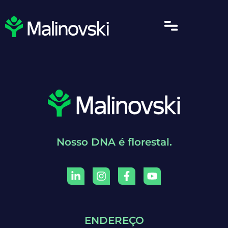
Nosso DNA é florestal.
ENDEREÇO