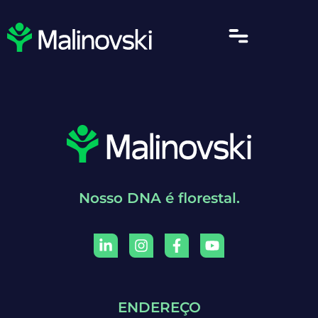
Nosso DNA é florestal.
ENDEREÇO