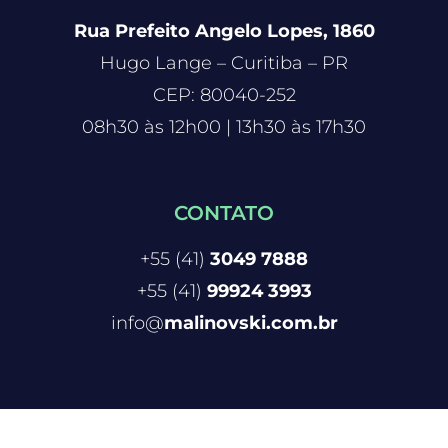
Rua Prefeito Angelo Lopes, 1860
Hugo Lange – Curitiba – PR
CEP: 80040-252
08h30 às 12h00 | 13h30 às 17h30
CONTATO
+55 (41)
3049 7888
+55 (41)
99924 3993
info@
malinovski.com.br