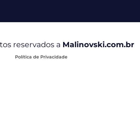
itos reservados a
Malinovski.com.br
Política de Privacidade