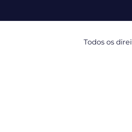
Todos os dire