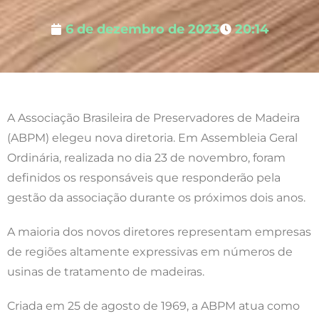
6 de dezembro de 2023
20:14
A Associação Brasileira de Preservadores de Madeira
(ABPM) elegeu nova diretoria. Em Assembleia Geral
Ordinária, realizada no dia 23 de novembro, foram
definidos os responsáveis que responderão pela
gestão da associação durante os próximos dois anos.
A maioria dos novos diretores representam empresas
de regiões altamente expressivas em números de
usinas de tratamento de madeiras.
Criada em 25 de agosto de 1969, a ABPM atua como