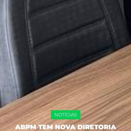
NOTÍCIAS
ABPM TEM NOVA DIRETORIA