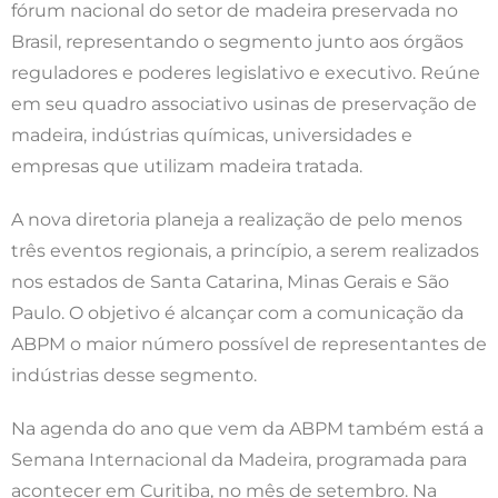
fórum nacional do setor de madeira preservada no
Brasil, representando o segmento junto aos órgãos
reguladores e poderes legislativo e executivo. Reúne
em seu quadro associativo usinas de preservação de
madeira, indústrias químicas, universidades e
empresas que utilizam madeira tratada.
A nova diretoria planeja a realização de pelo menos
três eventos regionais, a princípio, a serem realizados
nos estados de Santa Catarina, Minas Gerais e São
Paulo. O objetivo é alcançar com a comunicação da
ABPM o maior número possível de representantes de
indústrias desse segmento.
Na agenda do ano que vem da ABPM também está a
Semana Internacional da Madeira, programada para
acontecer em Curitiba, no mês de setembro. Na