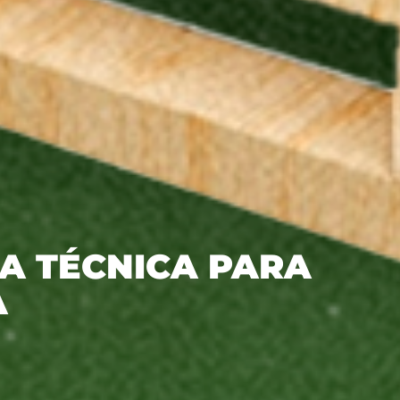
A TÉCNICA PARA
A