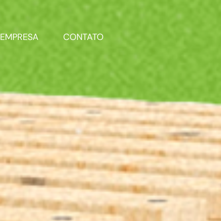
EMPRESA
CONTATO