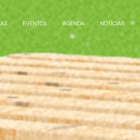
RAS
EVENTOS
AGENDA
NOTÍCIAS