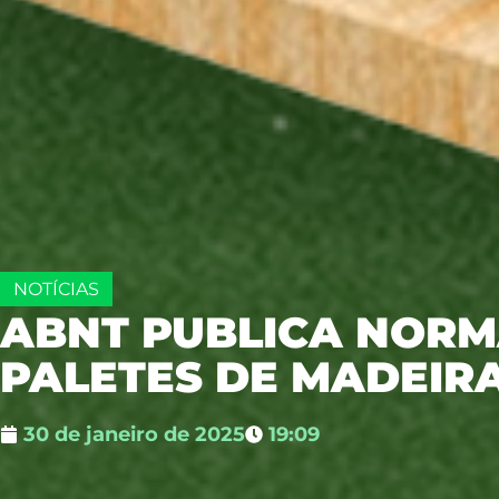
NOTÍCIAS
ABNT PUBLICA NORM
PALETES DE MADEIR
30 de janeiro de 2025
19:09