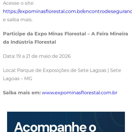
Acesse o site:
https://expominasflorestal.com.br/encontrodeseguranc
e saiba mais.
Participe da Expo Minas Florestal – A Feira Mineira
da Indústria Florestal
Data: 19 a 21 de maio de 2026
Local: Parque de Exposições de Sete Lagoas | Sete
Lagoas – MG
Saiba mais em:
www.expominasflorestal.com.br