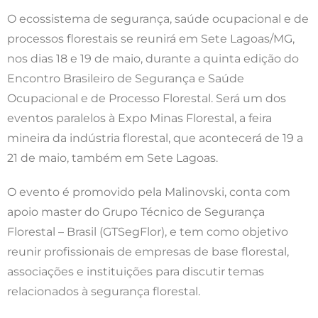
O ecossistema de segurança, saúde ocupacional e de
processos florestais se reunirá em Sete Lagoas/MG,
nos dias 18 e 19 de maio, durante a quinta edição do
Encontro Brasileiro de Segurança e Saúde
Ocupacional e de Processo Florestal. Será um dos
eventos paralelos à Expo Minas Florestal, a feira
mineira da indústria florestal, que acontecerá de 19 a
21 de maio, também em Sete Lagoas.
O evento é promovido pela Malinovski, conta com
apoio master do Grupo Técnico de Segurança
Florestal – Brasil (GTSegFlor), e tem como objetivo
reunir profissionais de empresas de base florestal,
associações e instituições para discutir temas
relacionados à segurança florestal.