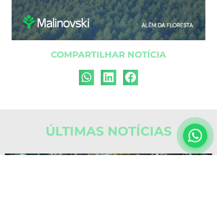
COMPARTILHAR NOTÍCIA
ÚLTIMAS NOTÍCIAS
NOTÍCIAS