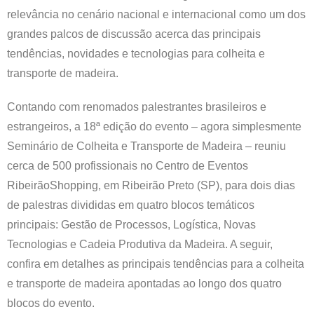
relevância no cenário nacional e internacional como um dos
grandes palcos de discussão acerca das principais
tendências, novidades e tecnologias para colheita e
transporte de madeira.
Contando com renomados palestrantes brasileiros e
estrangeiros, a 18ª edição do evento – agora simplesmente
Seminário de Colheita e Transporte de Madeira – reuniu
cerca de 500 profissionais no Centro de Eventos
RibeirãoShopping, em Ribeirão Preto (SP), para dois dias
de palestras divididas em quatro blocos temáticos
principais: Gestão de Processos, Logística, Novas
Tecnologias e Cadeia Produtiva da Madeira. A seguir,
confira em detalhes as principais tendências para a colheita
e transporte de madeira apontadas ao longo dos quatro
blocos do evento.