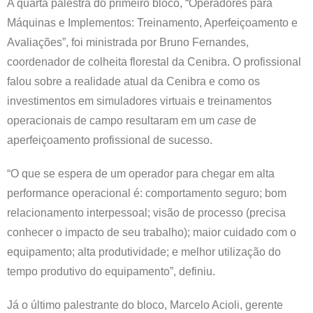
A quarta palestra do primeiro bloco, “Operadores para
Máquinas e Implementos: Treinamento, Aperfeiçoamento e
Avaliações”, foi ministrada por Bruno Fernandes,
coordenador de colheita florestal da Cenibra. O profissional
falou sobre a realidade atual da Cenibra e como os
investimentos em simuladores virtuais e treinamentos
operacionais de campo resultaram em um
case
de
aperfeiçoamento profissional de sucesso.
“O que se espera de um operador para chegar em alta
performance operacional é: comportamento seguro; bom
relacionamento interpessoal; visão de processo (precisa
conhecer o impacto de seu trabalho); maior cuidado com o
equipamento; alta produtividade; e melhor utilização do
tempo produtivo do equipamento”, definiu.
Já o último palestrante do bloco, Marcelo Acioli, gerente