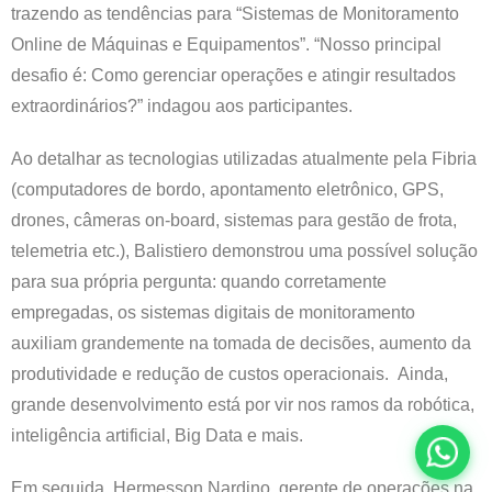
trazendo as tendências para “Sistemas de Monitoramento
Online de Máquinas e Equipamentos”. “Nosso principal
desafio é: Como gerenciar operações e atingir resultados
extraordinários?” indagou aos participantes.
Ao detalhar as tecnologias utilizadas atualmente pela Fibria
(computadores de bordo, apontamento eletrônico, GPS,
drones, câmeras on-board, sistemas para gestão de frota,
telemetria etc.), Balistiero demonstrou uma possível solução
para sua própria pergunta: quando corretamente
empregadas, os sistemas digitais de monitoramento
auxiliam grandemente na tomada de decisões, aumento da
produtividade e redução de custos operacionais. Ainda,
grande desenvolvimento está por vir nos ramos da robótica,
inteligência artificial, Big Data e mais.
Em seguida, Hermesson Nardino, gerente de operações na