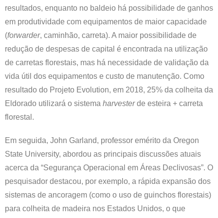
resultados, enquanto no baldeio há possibilidade de ganhos
em produtividade com equipamentos de maior capacidade
(
forwarder
, caminhão, carreta). A maior possibilidade de
redução de despesas de capital é encontrada na utilização
de carretas florestais, mas há necessidade de validação da
vida útil dos equipamentos e custo de manutenção. Como
resultado do Projeto Evolution, em 2018, 25% da colheita da
Eldorado utilizará o sistema
harvester
de esteira + carreta
florestal.
Em seguida, John Garland, professor emérito da Oregon
State University, abordou as principais discussões atuais
acerca da “Segurança Operacional em Áreas Declivosas”. O
pesquisador destacou, por exemplo, a rápida expansão dos
sistemas de ancoragem (como o uso de guinchos florestais)
para colheita de madeira nos Estados Unidos, o que