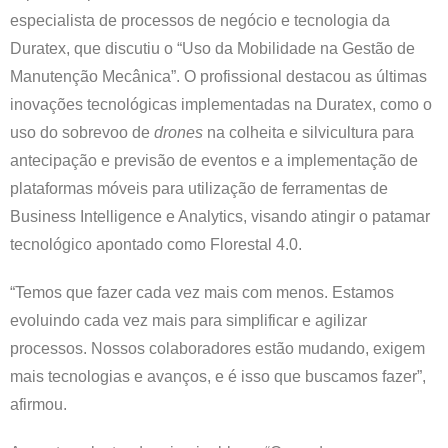
especialista de processos de negócio e tecnologia da
Duratex, que discutiu o “Uso da Mobilidade na Gestão de
Manutenção Mecânica”. O profissional destacou as últimas
inovações tecnológicas implementadas na Duratex, como o
uso do sobrevoo de
drones
na colheita e silvicultura para
antecipação e previsão de eventos e a implementação de
plataformas móveis para utilização de ferramentas de
Business Intelligence e Analytics, visando atingir o patamar
tecnológico apontado como Florestal 4.0.
“Temos que fazer cada vez mais com menos. Estamos
evoluindo cada vez mais para simplificar e agilizar
processos. Nossos colaboradores estão mudando, exigem
mais tecnologias e avanços, e é isso que buscamos fazer”,
afirmou.