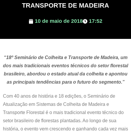
TRANSPORTE DE MADEIRA
10 de maio de 2018
17:52
“18º Seminário de Colheita e Transporte de Madeira, um
dos mais tradicionais eventos técnicos do setor florestal
brasileiro, abordou o estado atual da colheita e apontou
as principais tendências para o futuro do segmento.”
Com 40 anos de história e 18 edições, o Seminário de
Atualização em Sistemas de Colheita de Madeira e
Transporte Florestal é o mais tradicional evento técnico do
setor brasileiro de florestas plantadas. Ao longo de sua
história, o evento vem crescendo e ganhando cada vez mais