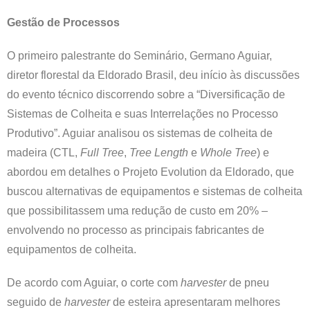
Gestão de Processos
O primeiro palestrante do Seminário, Germano Aguiar,
diretor florestal da Eldorado Brasil, deu início às discussões
do evento técnico discorrendo sobre a “Diversificação de
Sistemas de Colheita e suas Interrelações no Processo
Produtivo”. Aguiar analisou os sistemas de colheita de
madeira (CTL,
Full Tree
,
Tree Length
e
Whole Tree
) e
abordou em detalhes o Projeto Evolution da Eldorado, que
buscou alternativas de equipamentos e sistemas de colheita
que possibilitassem uma redução de custo em 20% –
envolvendo no processo as principais fabricantes de
equipamentos de colheita.
De acordo com Aguiar, o corte com
harvester
de pneu
seguido de
harvester
de esteira apresentaram melhores