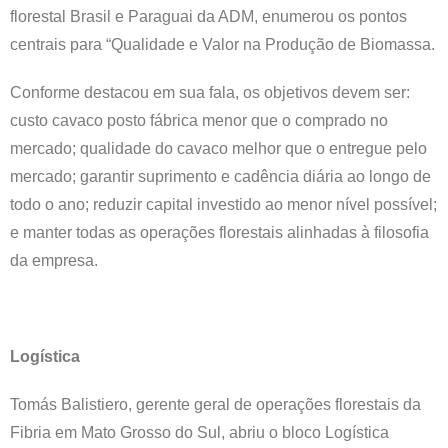
florestal Brasil e Paraguai da ADM, enumerou os pontos
centrais para “Qualidade e Valor na Produção de Biomassa.
Conforme destacou em sua fala, os objetivos devem ser:
custo cavaco posto fábrica menor que o comprado no
mercado; qualidade do cavaco melhor que o entregue pelo
mercado; garantir suprimento e cadência diária ao longo de
todo o ano; reduzir capital investido ao menor nível possível;
e manter todas as operações florestais alinhadas à filosofia
da empresa.
Logística
Tomás Balistiero, gerente geral de operações florestais da
Fibria em Mato Grosso do Sul, abriu o bloco Logística