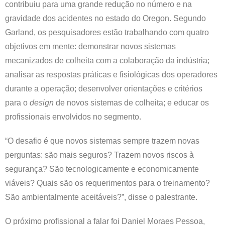
contribuiu para uma grande redução no número e na
gravidade dos acidentes no estado do Oregon. Segundo
Garland, os pesquisadores estão trabalhando com quatro
objetivos em mente: demonstrar novos sistemas
mecanizados de colheita com a colaboração da indústria;
analisar as respostas práticas e fisiológicas dos operadores
durante a operação; desenvolver orientações e critérios
para o
design
de novos sistemas de colheita; e educar os
profissionais envolvidos no segmento.
“O desafio é que novos sistemas sempre trazem novas
perguntas: são mais seguros? Trazem novos riscos à
segurança? São tecnologicamente e economicamente
viáveis? Quais são os requerimentos para o treinamento?
São ambientalmente aceitáveis?”, disse o palestrante.
O próximo profissional a falar foi Daniel Moraes Pessoa,